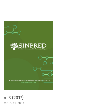
n. 3 (2017)
maio 31, 2017