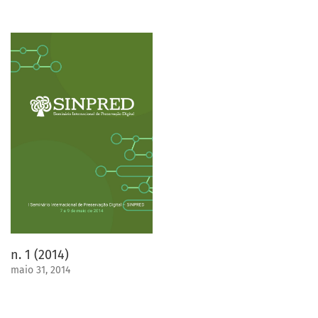
n. 1 (2014)
maio 31, 2014