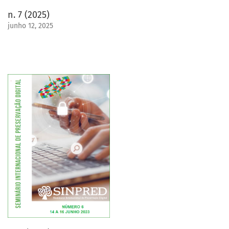
n. 7 (2025)
junho 12, 2025