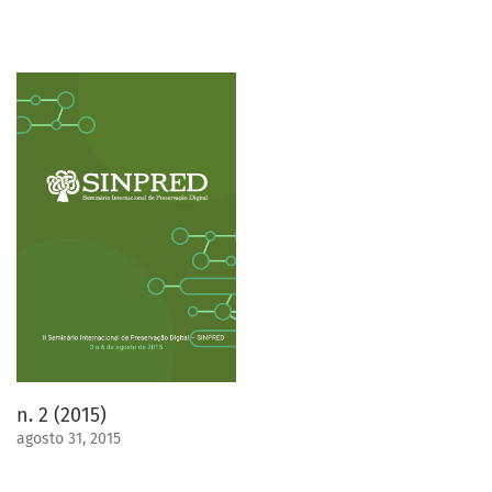
n. 2 (2015)
agosto 31, 2015