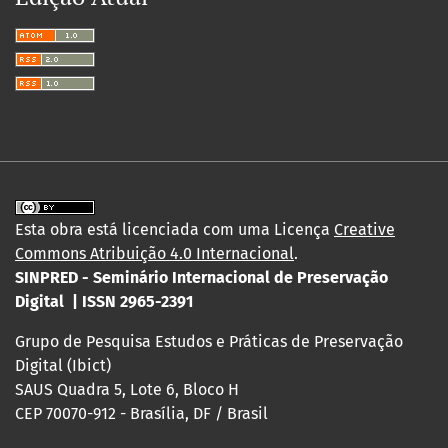
Esta obra está licenciada com uma Licença
Creative
Commons Atribuição 4.0 Internacional
.
SINPRED - Seminário Internacional de Preservação
Digital | ISSN 2965-2391
Grupo de Pesquisa Estudos e Práticas de Preservação
Digital (Ibict)
SAUS Quadra 5, Lote 6, Bloco H
CEP 70070-912 - Brasília, DF / Brasil