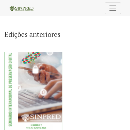
Edições anteriores
Edições anteriores