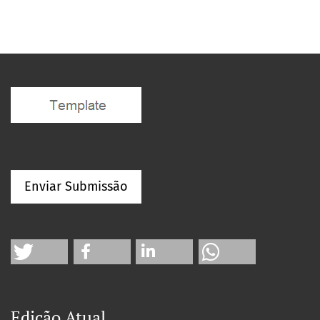
Enviar Submissão
Edição Atual