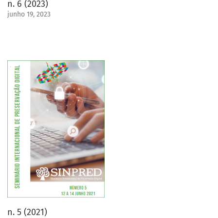
n. 6 (2023)
junho 19, 2023
n. 5 (2021)